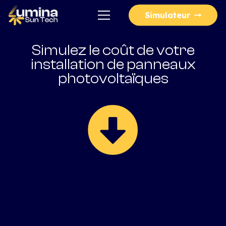
Simulateur
Simulez le coût de votre
installation de panneaux
photovoltaïques