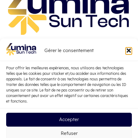
Qui-sommes-nous
Gérer le consentement
Nos prestations
Pour offrir les meilleures expériences, nous utilisons des technologies
telles que les cookies pour stocker et/ou accéder aux informations des
appareils. Le fait de consentir à ces technologies nous permettra de
traiter des données telles que le comportement de navigation ou les ID
Blog
uniques sur ce site. Le fait de ne pas consentir ou de retirer son
consentement peut avoir un effet négatif sur certaines caractéristiques
et fonctions.
Accepter
Refuser