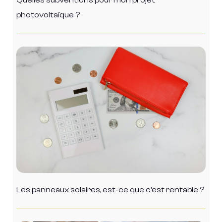
Quelles subventions pour mon projet
photovoltaïque ?
Les panneaux solaires, est-ce que c’est rentable ?