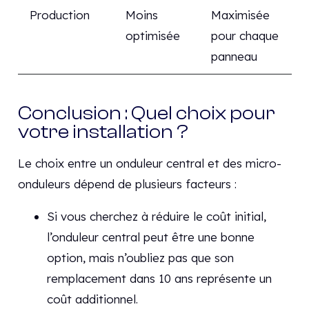
Production
Moins
Maximisée
optimisée
pour chaque
panneau
Conclusion : Quel choix pour
votre installation ?
Le choix entre un onduleur central et des micro-
onduleurs dépend de plusieurs facteurs :
Si vous cherchez à réduire le coût initial,
l’onduleur central peut être une bonne
option, mais n’oubliez pas que son
remplacement dans 10 ans représente un
coût additionnel.