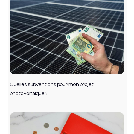
Quelles subventions pour mon projet
photovoltaïque ?