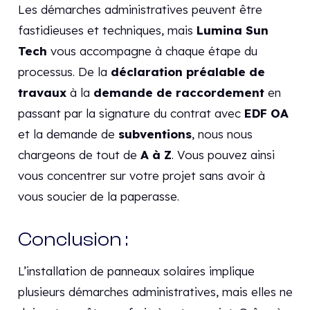
Les démarches administratives peuvent être
fastidieuses et techniques, mais
Lumina Sun
Tech
vous accompagne à chaque étape du
processus. De la
déclaration préalable de
travaux
à la
demande de raccordement
en
passant par la signature du contrat avec
EDF OA
et la demande de
subventions
, nous nous
chargeons de tout de
A à Z
. Vous pouvez ainsi
vous concentrer sur votre projet sans avoir à
vous soucier de la paperasse.
Conclusion :
L’installation de panneaux solaires implique
plusieurs démarches administratives, mais elles ne