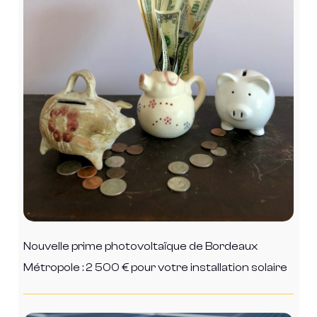
Nouvelle prime photovoltaïque de Bordeaux
Métropole : 2 500 € pour votre installation solaire