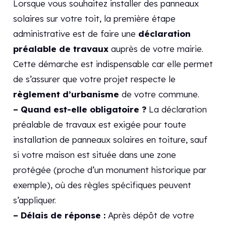
Lorsque vous souhaitez installer des panneaux
solaires sur votre toit, la première étape
administrative est de faire une
déclaration
préalable de travaux
auprès de votre mairie.
Cette démarche est indispensable car elle permet
de s’assurer que votre projet respecte le
règlement d’urbanisme
de votre commune.
– Quand est-elle obligatoire ?
La déclaration
préalable de travaux est exigée pour toute
installation de panneaux solaires en toiture, sauf
si votre maison est située dans une zone
protégée (proche d’un monument historique par
exemple), où des règles spécifiques peuvent
s’appliquer.
– Délais de réponse :
Après dépôt de votre