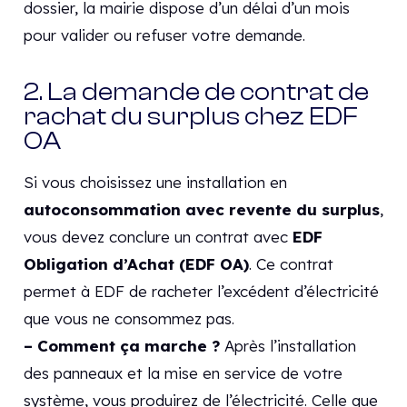
dossier, la mairie dispose d’un délai d’un mois
pour valider ou refuser votre demande.
2. La demande de contrat de
rachat du surplus chez EDF
OA
Si vous choisissez une installation en
autoconsommation avec revente du surplus
,
vous devez conclure un contrat avec
EDF
Obligation d’Achat (EDF OA)
. Ce contrat
permet à EDF de racheter l’excédent d’électricité
que vous ne consommez pas.
– Comment ça marche ?
Après l’installation
des panneaux et la mise en service de votre
système, vous produirez de l’électricité. Celle que