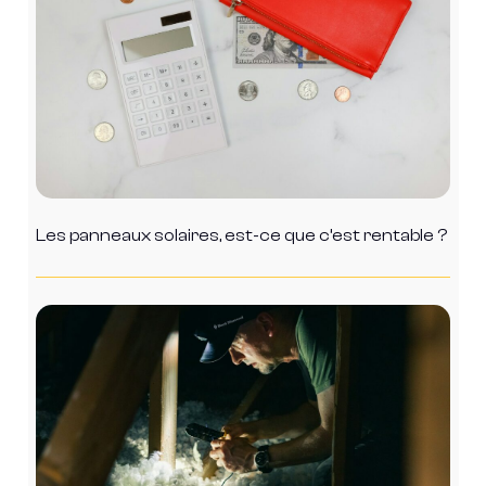
Les panneaux solaires, est-ce que c’est rentable ?