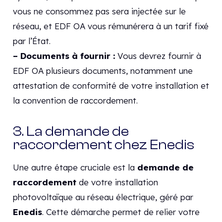
vous ne consommez pas sera injectée sur le
réseau, et EDF OA vous rémunérera à un tarif fixé
par l’État.
– Documents à fournir :
Vous devrez fournir à
EDF OA plusieurs documents, notamment une
attestation de conformité de votre installation et
la convention de raccordement.
3. La demande de
raccordement chez Enedis
Une autre étape cruciale est la
demande de
raccordement
de votre installation
photovoltaïque au réseau électrique, géré par
Enedis
. Cette démarche permet de relier votre