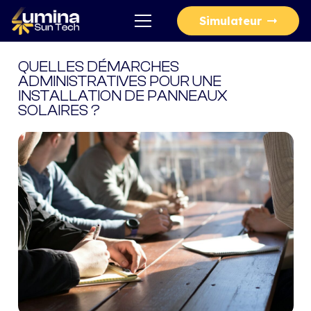
Simulateur
QUELLES DÉMARCHES
ADMINISTRATIVES POUR UNE
INSTALLATION DE PANNEAUX
SOLAIRES ?