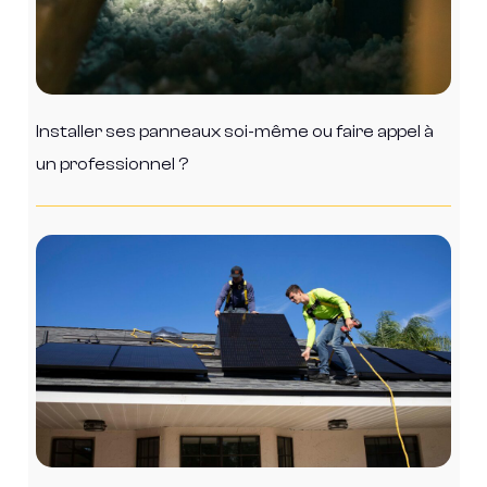
Installer ses panneaux soi-même ou faire appel à
un professionnel ?