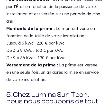
par l’État en fonction de la puissance de votre
installation et est versée sur une période de cinq
ans.
Montants de la prime :
Le montant varie en
fonction de la taille de votre installation :
Jusqu’à 3 kWc : 220 € par kWc
De 3 à 9 kWc : 160 € par kWc
De 9 à 36 kWc : 190 € par kWc
Versement de la prime :
La prime est versée
en une seule fois, un an après la mise en service
de votre installation.
5. Chez Lumina Sun Tech,
nous nous occupons de tout