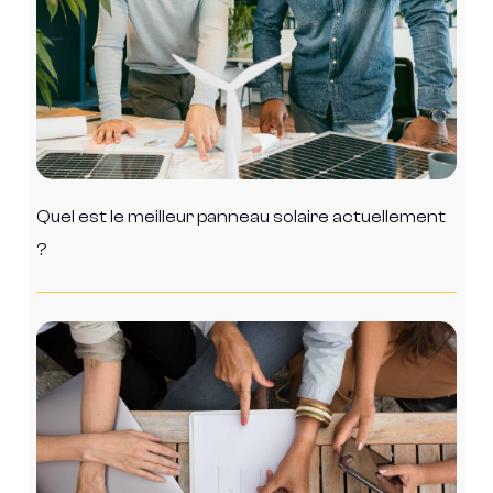
Quel est le meilleur panneau solaire actuellement
?