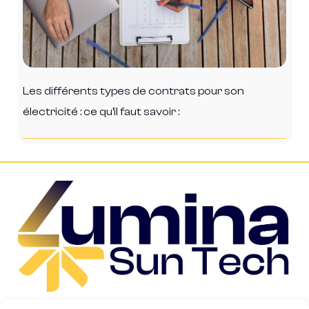
Les différents types de contrats pour son
électricité : ce qu’il faut savoir :