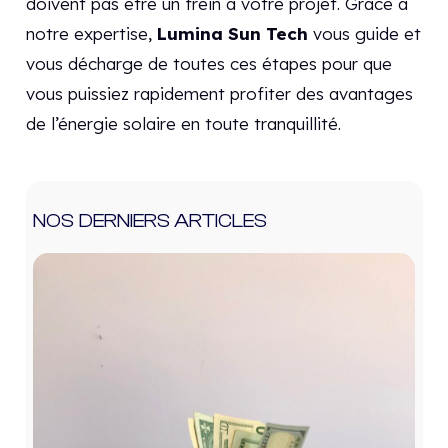
doivent pas être un frein à votre projet. Grâce à
notre expertise,
Lumina Sun Tech
vous guide et
vous décharge de toutes ces étapes pour que
vous puissiez rapidement profiter des avantages
de l’énergie solaire en toute tranquillité.
NOS DERNIERS ARTICLES