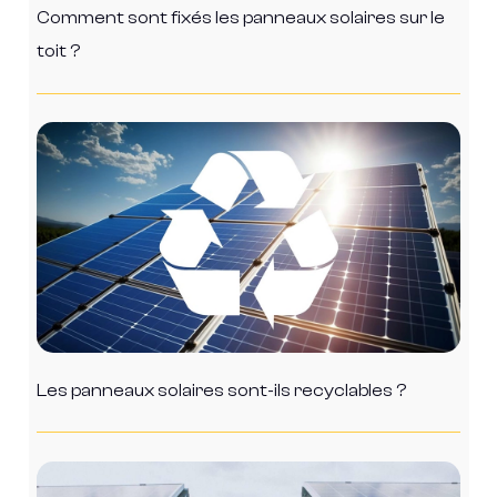
Comment sont fixés les panneaux solaires sur le
toit ?
Les panneaux solaires sont-ils recyclables ?