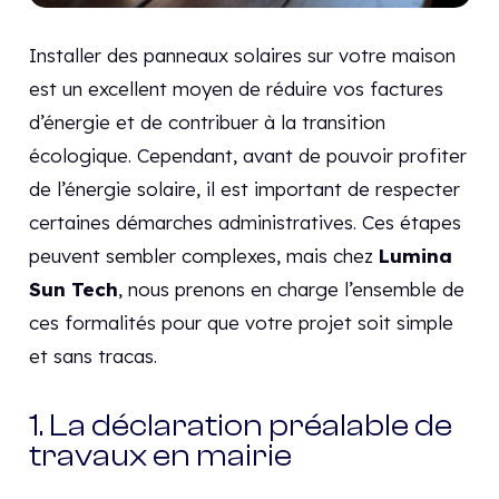
Installer des panneaux solaires sur votre maison
est un excellent moyen de réduire vos factures
d’énergie et de contribuer à la transition
écologique. Cependant, avant de pouvoir profiter
de l’énergie solaire, il est important de respecter
certaines démarches administratives. Ces étapes
peuvent sembler complexes, mais chez
Lumina
Sun Tech
, nous prenons en charge l’ensemble de
ces formalités pour que votre projet soit simple
et sans tracas.
1. La déclaration préalable de
travaux en mairie