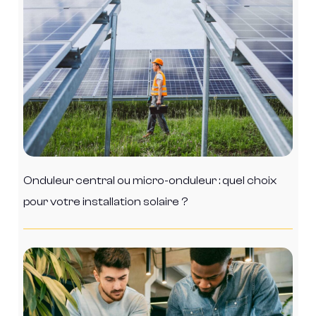
Onduleur central ou micro-onduleur : quel choix
pour votre installation solaire ?