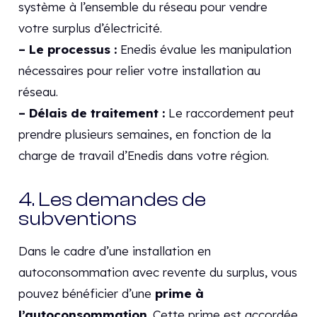
système à l’ensemble du réseau pour vendre
votre surplus d’électricité.
– Le processus :
Enedis évalue les manipulation
nécessaires pour relier votre installation au
réseau.
– Délais de traitement :
Le raccordement peut
prendre plusieurs semaines, en fonction de la
charge de travail d’Enedis dans votre région.
4. Les demandes de
subventions
Dans le cadre d’une installation en
autoconsommation avec revente du surplus, vous
pouvez bénéficier d’une
prime à
l’autoconsommation
. Cette prime est accordée